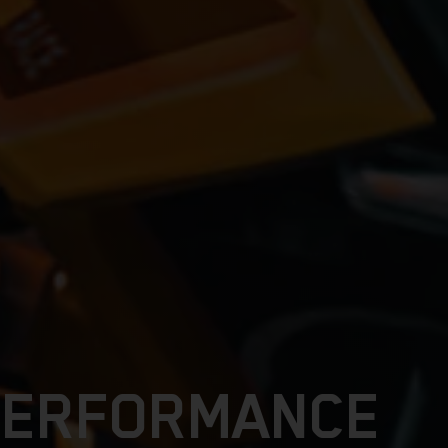
-PERFORMANCE