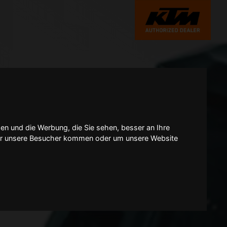
en und die Werbung, die Sie sehen, besser an Ihre
er unsere Besucher kommen oder um unsere Website