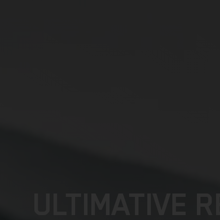
ULTIMATIVE 