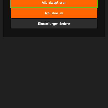
Alle akzeptieren
Ich lehne ab
Einstellungen ändern