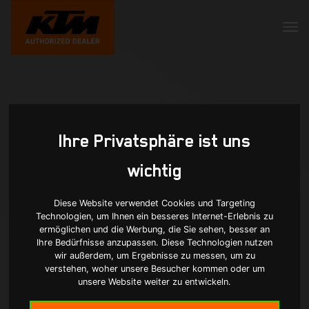
Ihre Privatsphäre ist uns
wichtig
Diese Website verwendet Cookies und Targeting
Technologien, um Ihnen ein besseres Internet-Erlebnis zu
ermöglichen und die Werbung, die Sie sehen, besser an
Ihre Bedürfnisse anzupassen. Diese Technologien nutzen
wir außerdem, um Ergebnisse zu messen, um zu
verstehen, woher unsere Besucher kommen oder um
unsere Website weiter zu entwickeln.